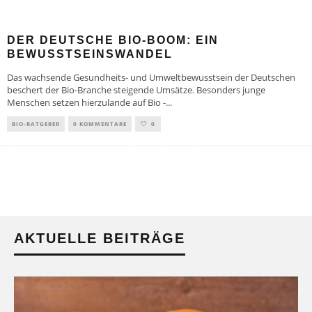
DER DEUTSCHE BIO-BOOM: EIN
BEWUSSTSEINSWANDEL
Das wachsende Gesundheits- und Umweltbewusstsein der Deutschen
beschert der Bio-Branche steigende Umsätze. Besonders junge
Menschen setzen hierzulande auf Bio -
...
BIO-RATGEBER
0 KOMMENTARE
0
AKTUELLE BEITRÄGE