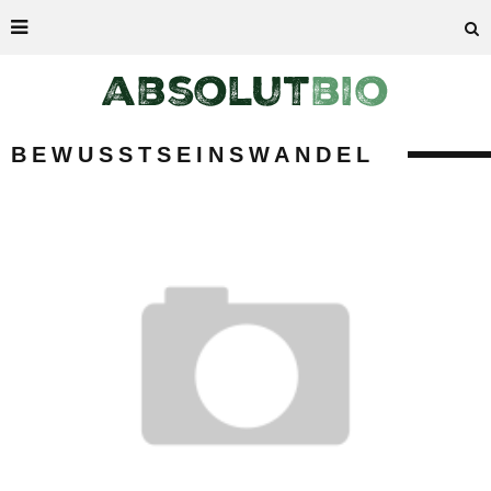
BEWUSSTSEINSWANDEL