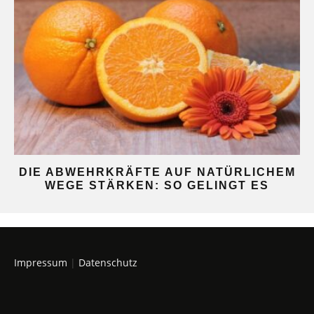
DIE ABWEHRKRÄFTE AUF NATÜRLICHEM
WEGE STÄRKEN: SO GELINGT ES
Impressum
|
Datenschutz