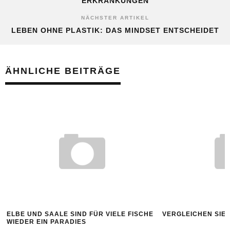
ERKRANKUNGEN
NÄCHSTER ARTIKEL
LEBEN OHNE PLASTIK: DAS MINDSET ENTSCHEIDET
ÄHNLICHE BEITRÄGE
ELBE UND SAALE SIND FÜR VIELE FISCHE
VERGLEICHEN SIE
WIEDER EIN PARADIES