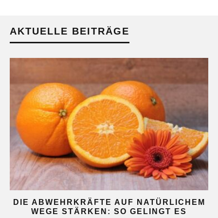
AKTUELLE BEITRÄGE
DIE ABWEHRKRÄFTE AUF NATÜRLICHEM
WEGE STÄRKEN: SO GELINGT ES