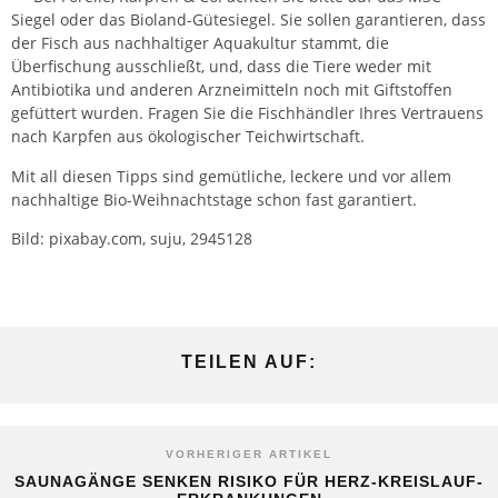
Siegel oder das Bioland-Gütesiegel. Sie sollen garantieren, dass
der Fisch aus nachhaltiger Aquakultur stammt, die
Überfischung ausschließt, und, dass die Tiere weder mit
Antibiotika und anderen Arzneimitteln noch mit Giftstoffen
gefüttert wurden. Fragen Sie die Fischhändler Ihres Vertrauens
nach Karpfen aus ökologischer Teichwirtschaft.
Mit all diesen Tipps sind gemütliche, leckere und vor allem
nachhaltige Bio-Weihnachtstage schon fast garantiert.
Bild: pixabay.com, suju, 2945128
TEILEN AUF:
VORHERIGER ARTIKEL
SAUNAGÄNGE SENKEN RISIKO FÜR HERZ-KREISLAUF-