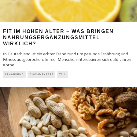
FIT IM HOHEN ALTER – WAS BRINGEN
NAHRUNGSERGÄNZUNGSMITTEL
WIRKLICH?
In Deutschland ist ein echter Trend rund um gesunde Ernährung und
Fitness ausgebrochen. Immer Menschen interessieren sich dafür, ihren
Körpe
...
ERNÄHRUNG
0 KOMMENTARE
1