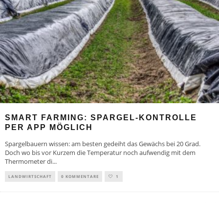
SMART FARMING: SPARGEL-KONTROLLE
PER APP MÖGLICH
Spargelbauern wissen: am besten gedeiht das Gewächs bei 20 Grad.
Doch wo bis vor Kurzem die Temperatur noch aufwendig mit dem
Thermometer di
...
LANDWIRTSCHAFT
0 KOMMENTARE
1