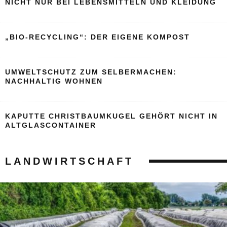
NICHT NUR BEI LEBENSMITTELN UND KLEIDUNG
„BIO-RECYCLING“: DER EIGENE KOMPOST
UMWELTSCHUTZ ZUM SELBERMACHEN:
NACHHALTIG WOHNEN
KAPUTTE CHRISTBAUMKUGEL GEHÖRT NICHT IN
ALTGLASCONTAINER
LANDWIRTSCHAFT