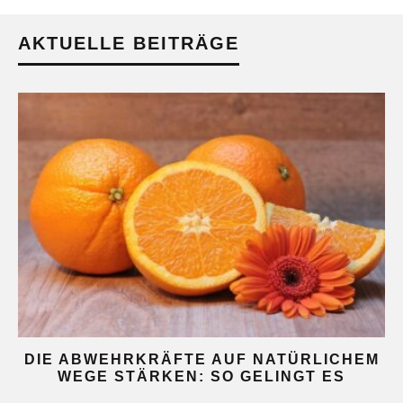
AKTUELLE BEITRÄGE
DIE ABWEHRKRÄFTE AUF NATÜRLICHEM
WEGE STÄRKEN: SO GELINGT ES