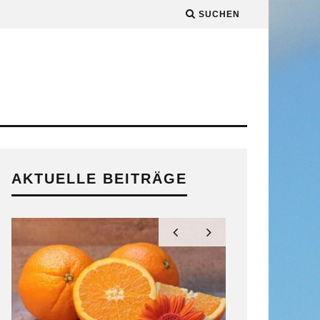
SUCHEN
AKTUELLE BEITRÄGE