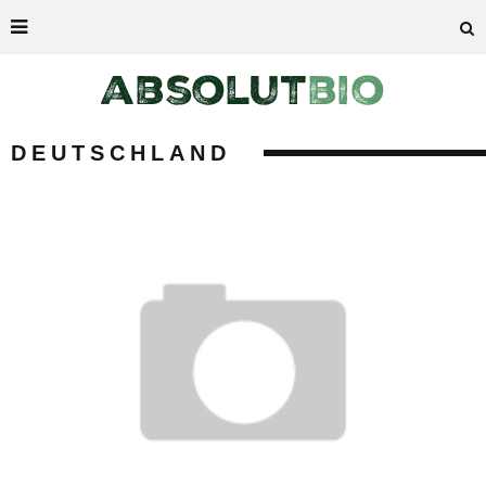
DEUTSCHLAND