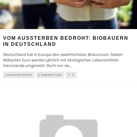
VOM AUSSTERBEN BEDROHT: BIOBAUERN
IN DEUTSCHLAND
Deutschland hat in Europa den zweithöchsten Biokonsum. Sieben
Milliarden Euro werden jährlich mit ökologischen Lebensmitteln
hierzulande umgesetzt. Doch nur sie
...
LANDWIRTSCHAFT
0 KOMMENTARE
0