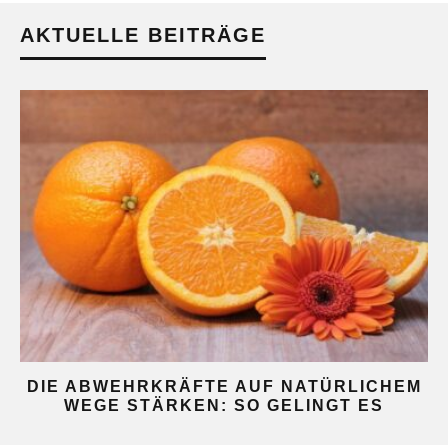
AKTUELLE BEITRÄGE
DIE ABWEHRKRÄFTE AUF NATÜRLICHEM
WEGE STÄRKEN: SO GELINGT ES