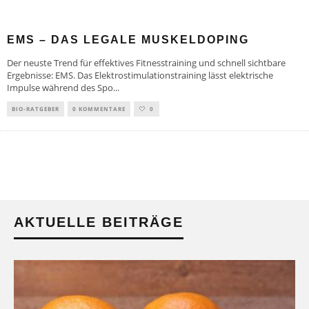
EMS – DAS LEGALE MUSKELDOPING
Der neuste Trend für effektives Fitnesstraining und schnell sichtbare
Ergebnisse: EMS. Das Elektrostimulationstraining lässt elektrische
Impulse während des Spo
...
BIO-RATGEBER
0 KOMMENTARE
0
AKTUELLE BEITRÄGE