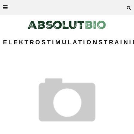
ELEKTROSTIMULATIONSTRAINI