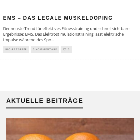
EMS – DAS LEGALE MUSKELDOPING
Der neuste Trend für effektives Fitnesstraining und schnell sichtbare
Ergebnisse: EMS. Das Elektrostimulationstraining lässt elektrische
Impulse während des Spo
...
BIO-RATGEBER
0 KOMMENTARE
0
AKTUELLE BEITRÄGE