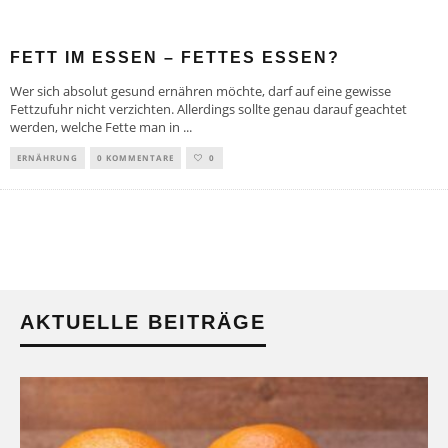
FETT IM ESSEN – FETTES ESSEN?
Wer sich absolut gesund ernähren möchte, darf auf eine gewisse
Fettzufuhr nicht verzichten. Allerdings sollte genau darauf geachtet
werden, welche Fette man in
...
ERNÄHRUNG
0 KOMMENTARE
0
AKTUELLE BEITRÄGE