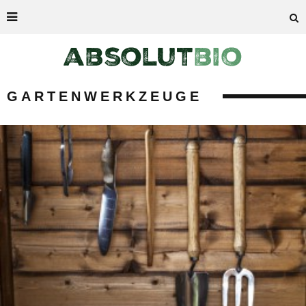
GARTENWERKZEUGE