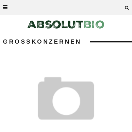
GROSSKONZERNEN