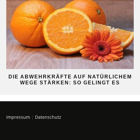
DIE ABWEHRKRÄFTE AUF NATÜRLICHEM
WEGE STÄRKEN: SO GELINGT ES
Impressum
|
Datenschutz