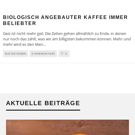
BIOLOGISCH ANGEBAUTER KAFFEE IMMER
BELIEBTER
Geiz ist nicht mehr geil. Die Zeiten gehen allmählich zu Ende, in denen
nur noch das zählt, was wir am billigsten bekommen können. Mehr und
mehr wird es den Men
...
BIO-RATGEBER
0 KOMMENTARE
0
AKTUELLE BEITRÄGE