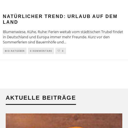
NATÜRLICHER TREND: URLAUB AUF DEM
LAND
Blumenwiese, Kühe, Ruhe: Ferien weitab vom städtischen Trubel findet
in Deutschland und Europa immer mehr Freunde. Kurz vor den
Sommerferien sind Bauernhöfe und
...
BIO-RATGEBER
0 KOMMENTARE
0
AKTUELLE BEITRÄGE