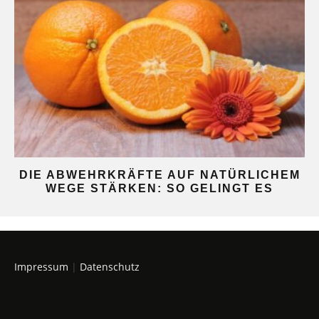
DIE ABWEHRKRÄFTE AUF NATÜRLICHEM
WEGE STÄRKEN: SO GELINGT ES
Impressum
|
Datenschutz