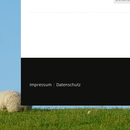
Impressum
|
Datenschutz