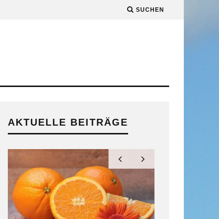
SUCHEN
AKTUELLE BEITRÄGE