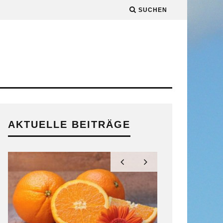
SUCHEN
AKTUELLE BEITRÄGE