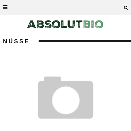
NÜSSE