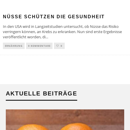
NÜSSE SCHÜTZEN DIE GESUNDHEIT
In den USA wird in Langzeitstudien untersucht, ob Nüsse das Risiko
verringern können, an Krebs zu erkranken. Nun sind erste Ergebnisse
veröffentlicht worden, di
...
ERNÄHRUNG
0 KOMMENTARE
0
AKTUELLE BEITRÄGE