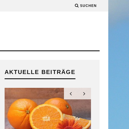
SUCHEN
AKTUELLE BEITRÄGE