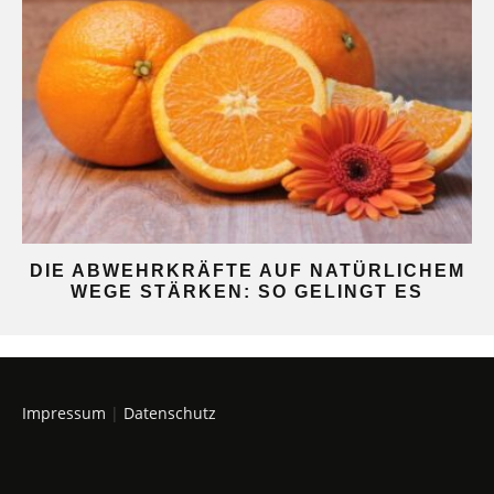
DIE ABWEHRKRÄFTE AUF NATÜRLICHEM
WEGE STÄRKEN: SO GELINGT ES
Impressum
|
Datenschutz