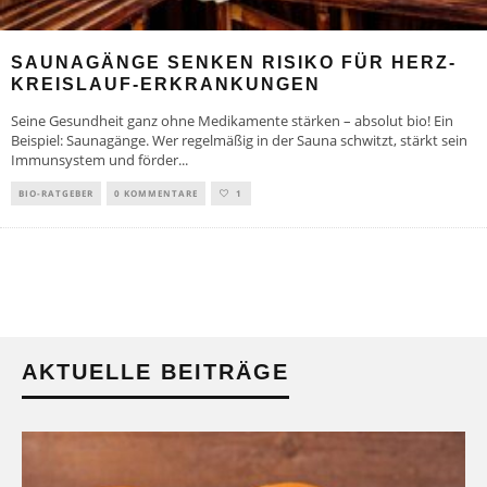
SAUNAGÄNGE SENKEN RISIKO FÜR HERZ-
KREISLAUF-ERKRANKUNGEN
Seine Gesundheit ganz ohne Medikamente stärken – absolut bio! Ein
Beispiel: Saunagänge. Wer regelmäßig in der Sauna schwitzt, stärkt sein
Immunsystem und förder
...
BIO-RATGEBER
0 KOMMENTARE
1
AKTUELLE BEITRÄGE