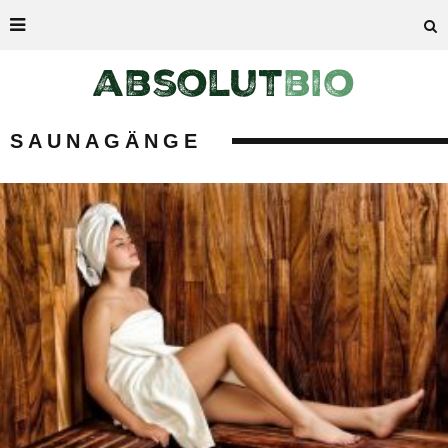
SAUNAGÄNGE