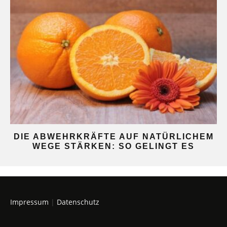
DIE ABWEHRKRÄFTE AUF NATÜRLICHEM
WEGE STÄRKEN: SO GELINGT ES
Impressum
|
Datenschutz