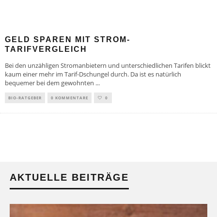
GELD SPAREN MIT STROM-
TARIFVERGLEICH
Bei den unzähligen Stromanbietern und unterschiedlichen Tarifen blickt
kaum einer mehr im Tarif-Dschungel durch. Da ist es natürlich
bequemer bei dem gewohnten
...
BIO-RATGEBER
0 KOMMENTARE
0
AKTUELLE BEITRÄGE