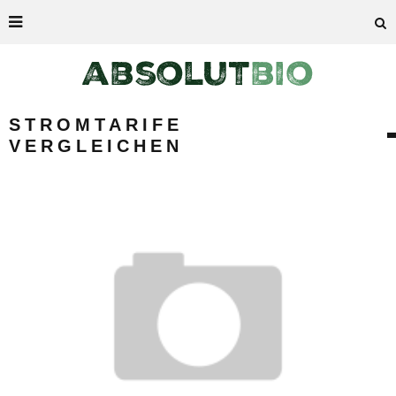
STROMTARIFE
VERGLEICHEN