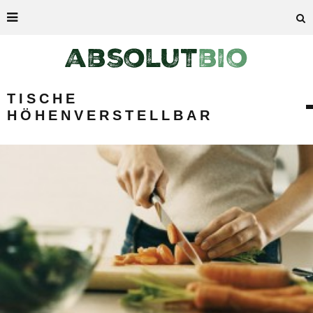
TISCHE
HÖHENVERSTELLBAR