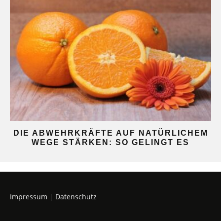
DIE ABWEHRKRÄFTE AUF NATÜRLICHEM
WEGE STÄRKEN: SO GELINGT ES
Impressum
|
Datenschutz