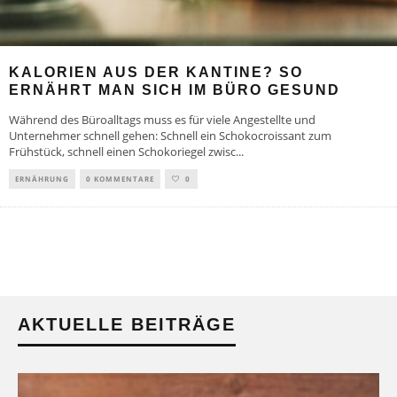
KALORIEN AUS DER KANTINE? SO
ERNÄHRT MAN SICH IM BÜRO GESUND
Während des Büroalltags muss es für viele Angestellte und
Unternehmer schnell gehen: Schnell ein Schokocroissant zum
Frühstück, schnell einen Schokoriegel zwisc
...
ERNÄHRUNG
0 KOMMENTARE
0
AKTUELLE BEITRÄGE