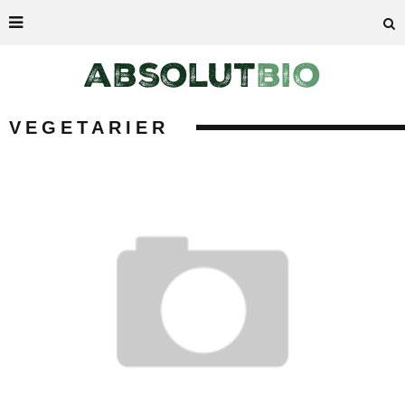
VEGETARIER