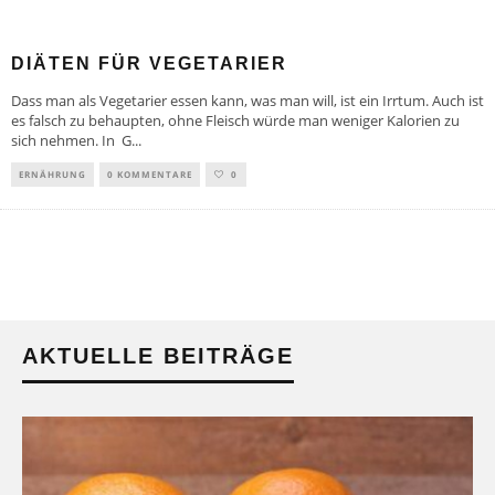
DIÄTEN FÜR VEGETARIER
Dass man als Vegetarier essen kann, was man will, ist ein Irrtum. Auch ist
es falsch zu behaupten, ohne Fleisch würde man weniger Kalorien zu
sich nehmen. In G
...
ERNÄHRUNG
0 KOMMENTARE
0
AKTUELLE BEITRÄGE