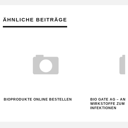
ÄHNLICHE BEITRÄGE
BIOPRODUKTE ONLINE BESTELLEN
BIO GATE AG – AN
WIRKSTOFFE ZUM 
INFEKTIONEN