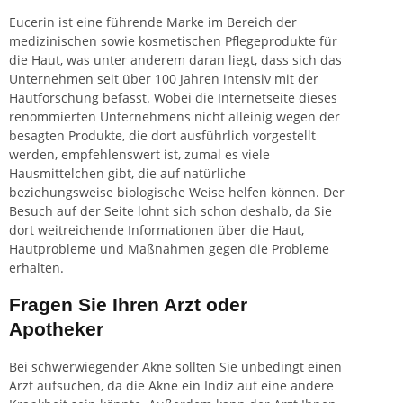
Eucerin ist eine führende Marke im Bereich der
medizinischen sowie kosmetischen Pflegeprodukte für
die Haut, was unter anderem daran liegt, dass sich das
Unternehmen seit über 100 Jahren intensiv mit der
Hautforschung befasst. Wobei die Internetseite dieses
renommierten Unternehmens nicht alleinig wegen der
besagten Produkte, die dort ausführlich vorgestellt
werden, empfehlenswert ist, zumal es viele
Hausmittelchen gibt, die auf natürliche
beziehungsweise biologische Weise helfen können. Der
Besuch auf der Seite lohnt sich schon deshalb, da Sie
dort weitreichende Informationen über die Haut,
Hautprobleme und Maßnahmen gegen die Probleme
erhalten.
Fragen Sie Ihren Arzt oder
Apotheker
Bei schwerwiegender Akne sollten Sie unbedingt einen
Arzt aufsuchen, da die Akne ein Indiz auf eine andere