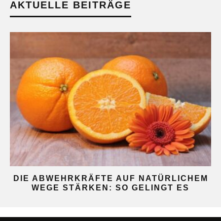
AKTUELLE BEITRÄGE
DIE ABWEHRKRÄFTE AUF NATÜRLICHEM
WEGE STÄRKEN: SO GELINGT ES