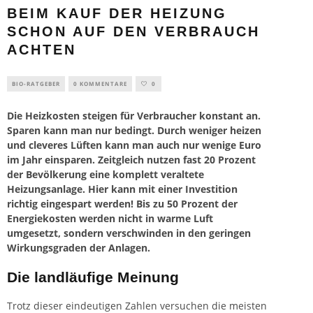
BEIM KAUF DER HEIZUNG
SCHON AUF DEN VERBRAUCH
ACHTEN
BIO-RATGEBER
0 KOMMENTARE
0
Die Heizkosten steigen für Verbraucher konstant an.
Sparen kann man nur bedingt. Durch weniger heizen
und cleveres Lüften kann man auch nur wenige Euro
im Jahr einsparen. Zeitgleich nutzen fast 20 Prozent
der Bevölkerung eine komplett veraltete
Heizungsanlage. Hier kann mit einer Investition
richtig eingespart werden! Bis zu 50 Prozent der
Energiekosten werden nicht in warme Luft
umgesetzt, sondern verschwinden in den geringen
Wirkungsgraden der Anlagen.
Die landläufige Meinung
Trotz dieser eindeutigen Zahlen versuchen die meisten