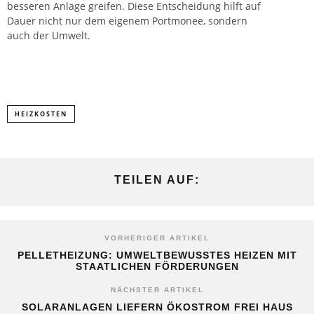
besseren Anlage greifen. Diese Entscheidung hilft auf
Dauer nicht nur dem eigenem Portmonee, sondern
auch der Umwelt.
HEIZKOSTEN
TEILEN AUF:
VORHERIGER ARTIKEL
PELLETHEIZUNG: UMWELTBEWUSSTES HEIZEN MIT
STAATLICHEN FÖRDERUNGEN
NÄCHSTER ARTIKEL
SOLARANLAGEN LIEFERN ÖKOSTROM FREI HAUS