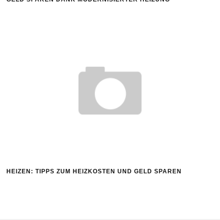
HEIZEN: TIPPS ZUM HEIZKOSTEN UND GELD SPAREN