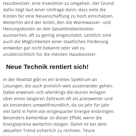
Hausbesitzer, eine Investition zu umgehen. Der Grund
dafür liegt laut einer Umfrage darin, dass viele die
Kosten für eine Neuanschaffung zu hoch einschätzen.
Weiterhin wird der Anteil, den die Warmwasser- und
Heizungskosten an den Gesamtnebenkosten
ausmachen, oft zu gering eingeschätzt. Letztlich sind
auch die Möglichkeiten einer staatlichen Förderung
entweder gar nicht bekannt oder viel zu
unübersichtlich für die meisten Hausbesitzer.
Neue Technik rentiert sich!
In der Realität gibt es ein breites Spektrum an
Lösungen, die auch preislich weit auseinander gehen.
Dabei erweisen sich allerdings die teuren Anlagen
über einen längeren Zeitraum oft als preiswerter und
als besonders umweltfreundlich, da sie Jahr für Jahr
viel Geld in Form von eingesparter Energie einbringen.
Besonders bemerkbar ist dieser Effekt, wenn die
Energiepreise weiterhin steigen. Damit ist bei dem
aktuellen Trend sicherlich zu rechnen. Teure