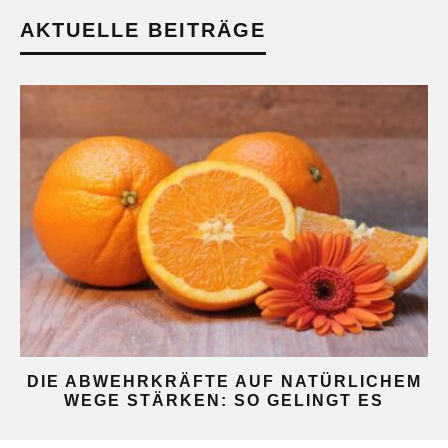
AKTUELLE BEITRÄGE
DIE ABWEHRKRÄFTE AUF NATÜRLICHEM
WEGE STÄRKEN: SO GELINGT ES