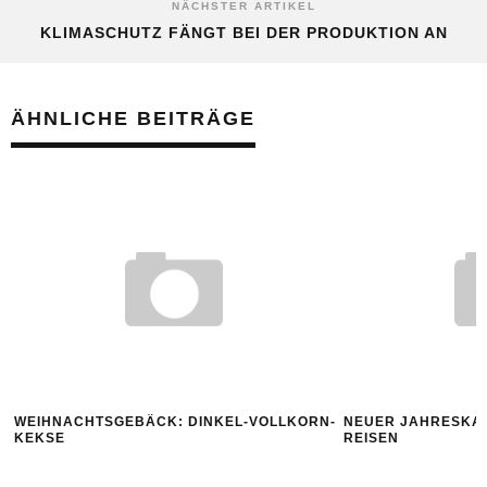
NÄCHSTER ARTIKEL
KLIMASCHUTZ FÄNGT BEI DER PRODUKTION AN
ÄHNLICHE BEITRÄGE
WEIHNACHTSGEBÄCK: DINKEL-VOLLKORN-
NEUER JAHRESKA
KEKSE
REISEN