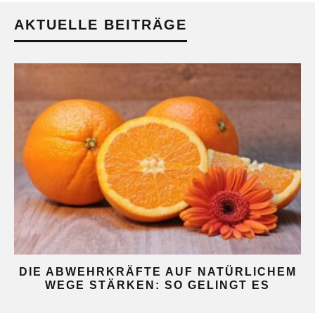
AKTUELLE BEITRÄGE
DIE ABWEHRKRÄFTE AUF NATÜRLICHEM
WEGE STÄRKEN: SO GELINGT ES