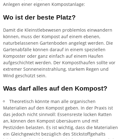
Anlegen einer eigenen Kompostanlage:
Wo ist der beste Platz?
Damit die Kleinstlebewesen problemlos einwandern
können, muss der Kompost auf einem ebenen,
naturbelassenen Gartenboden angelegt werden. Die
Gartenabfälle können darauf in einem speziellen
Komposter oder ganz einfach auf einem Haufen
aufgeschichtet werden. Der Komposthaufen sollte vor
extremer Sonneneinstrahlung, starkem Regen und
Wind geschützt sein.
Was darf alles auf den Kompost?
Theoretisch könnte man alle organischen
Materialien auf den Kompost geben. In der Praxis ist
das jedoch nicht sinnvoll: Essensreste locken Ratten
an, können den Kompost übersäuern und mit
Pestiziden belasten. Es ist wichtig, dass die Materialien
ein Gleichgewicht bezüglich des Stickstoffgehalts