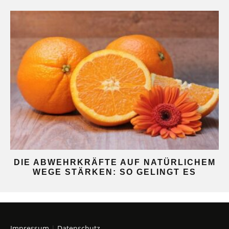
DIE ABWEHRKRÄFTE AUF NATÜRLICHEM
WEGE STÄRKEN: SO GELINGT ES
Impressum
|
Datenschutz