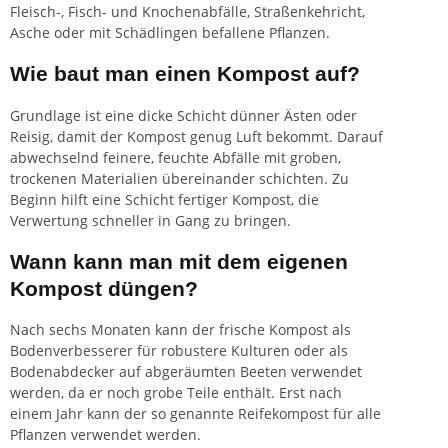
Fleisch-, Fisch- und Knochenabfälle, Straßenkehricht,
Asche oder mit Schädlingen befallene Pflanzen.
Wie baut man einen Kompost auf?
Grundlage ist eine dicke Schicht dünner Ästen oder
Reisig, damit der Kompost genug Luft bekommt. Darauf
abwechselnd feinere, feuchte Abfälle mit groben,
trockenen Materialien übereinander schichten. Zu
Beginn hilft eine Schicht fertiger Kompost, die
Verwertung schneller in Gang zu bringen.
Wann kann man mit dem eigenen
Kompost düngen?
Nach sechs Monaten kann der frische Kompost als
Bodenverbesserer für robustere Kulturen oder als
Bodenabdecker auf abgeräumten Beeten verwendet
werden, da er noch grobe Teile enthält. Erst nach
einem Jahr kann der so genannte Reifekompost für alle
Pflanzen verwendet werden.