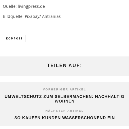
Quelle: livingpress.de
Bildquelle: Pixabay/ Antranias
KOMPOST
TEILEN AUF:
VORHERIGER ARTIKEL
UMWELTSCHUTZ ZUM SELBERMACHEN: NACHHALTIG
WOHNEN
NÄCHSTER ARTIKEL
SO KAUFEN KUNDEN WASSERSCHONEND EIN