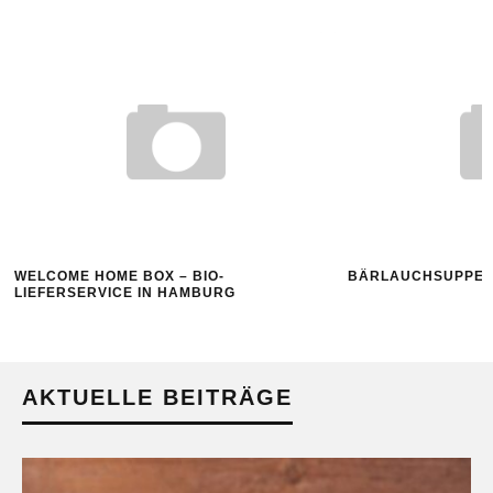
WELCOME HOME BOX – BIO-
BÄRLAUCHSUPPE 
LIEFERSERVICE IN HAMBURG
AKTUELLE BEITRÄGE