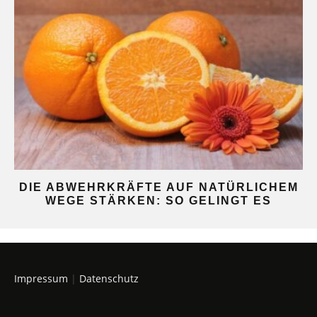
DIE ABWEHRKRÄFTE AUF NATÜRLICHEM
WEGE STÄRKEN: SO GELINGT ES
Impressum
|
Datenschutz