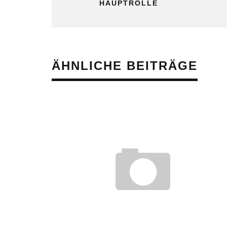
HAUPTROLLE
ÄHNLICHE BEITRÄGE