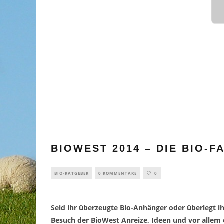
BIOWEST 2014 – DIE BIO-
BIO-RATGEBER
0 KOMMENTARE
0
Seid ihr überzeugte Bio-Anhänger oder überlegt i
Besuch der BioWest Anreize, Ideen und vor allem 