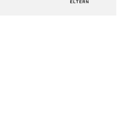
ELTERN