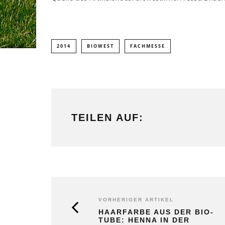
2014
BIOWEST
FACHMESSE
TEILEN AUF:
VORHERIGER ARTIKEL
HAARFARBE AUS DER BIO-
TUBE: HENNA IN DER