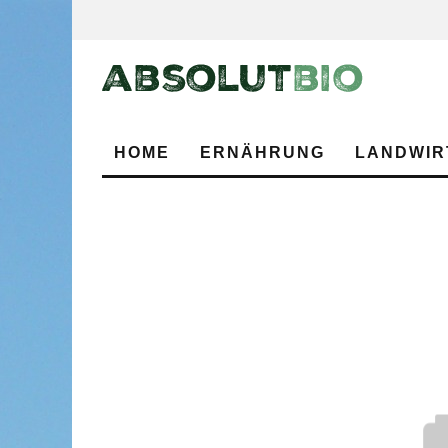
HOME
ERNÄHRUNG
LANDWIR