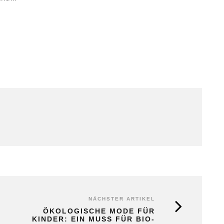
NÄCHSTER ARTIKEL
ÖKOLOGISCHE MODE FÜR
KINDER: EIN MUSS FÜR BIO-