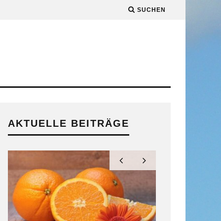
SUCHEN
AKTUELLE BEITRÄGE