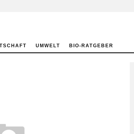
TSCHAFT
UMWELT
BIO-RATGEBER