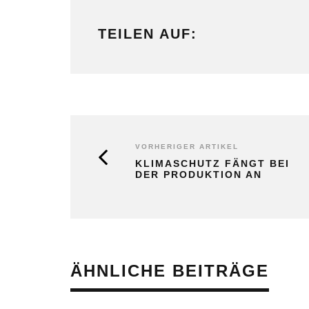
TEILEN AUF:
VORHERIGER ARTIKEL
KLIMASCHUTZ FÄNGT BEI
DER PRODUKTION AN
ÄHNLICHE BEITRÄGE