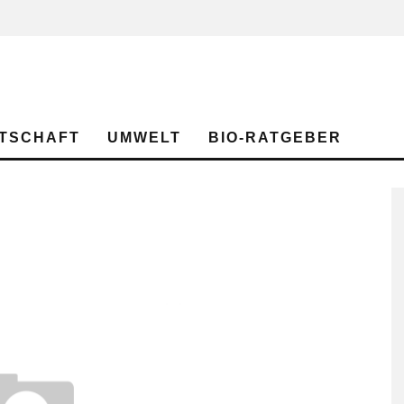
TSCHAFT
UMWELT
BIO-RATGEBER