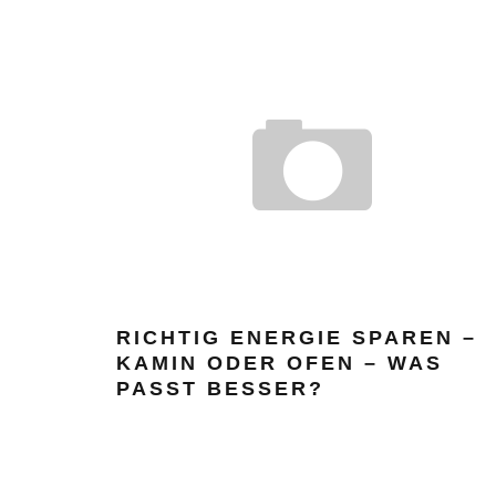
RICHTIG ENERGIE SPAREN –
KAMIN ODER OFEN – WAS
PASST BESSER?