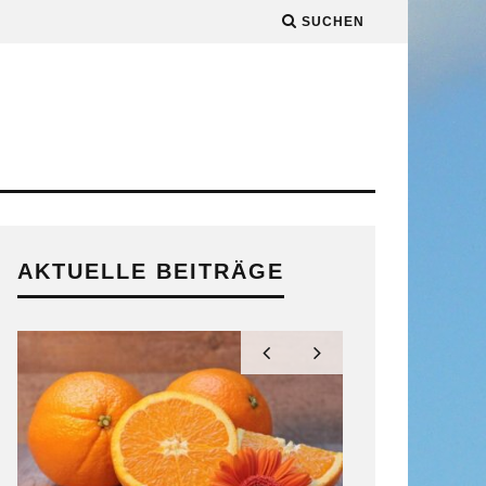
SUCHEN
AKTUELLE BEITRÄGE