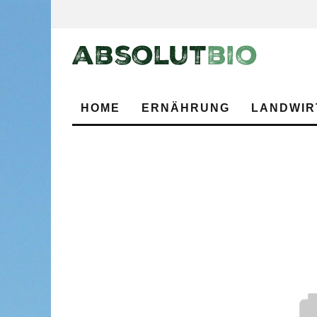
HOME
ERNÄHRUNG
LANDWIR