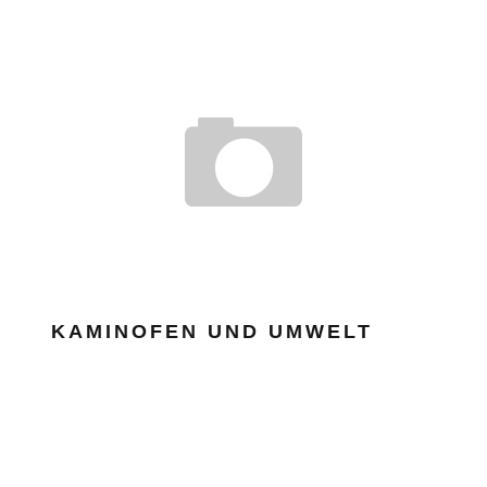
KAMINOFEN UND UMWELT