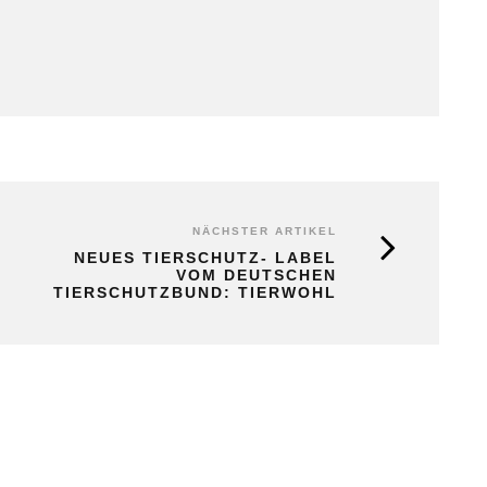
NÄCHSTER ARTIKEL
NEUES TIERSCHUTZ- LABEL
VOM DEUTSCHEN
TIERSCHUTZBUND: TIERWOHL