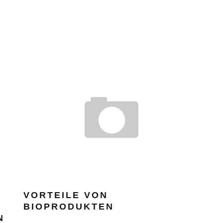
VORTEILE VON
BIOPRODUKTEN
N