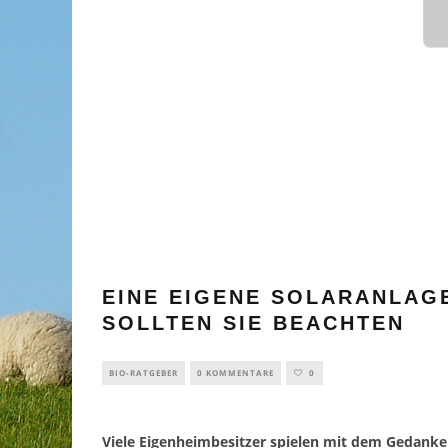
EINE EIGENE SOLARANLAG
SOLLTEN SIE BEACHTEN
BIO-RATGEBER
0 KOMMENTARE
0
Viele Eigenheimbesitzer spielen mit dem Gedanken