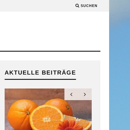
SUCHEN
AKTUELLE BEITRÄGE