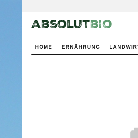
HOME
ERNÄHRUNG
LANDWIR