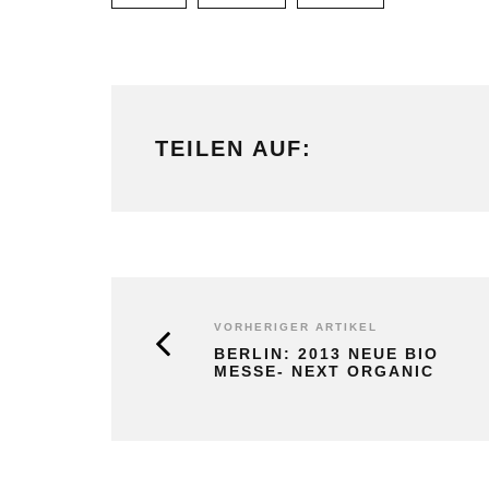
TEILEN AUF:
VORHERIGER ARTIKEL
BERLIN: 2013 NEUE BIO
MESSE- NEXT ORGANIC