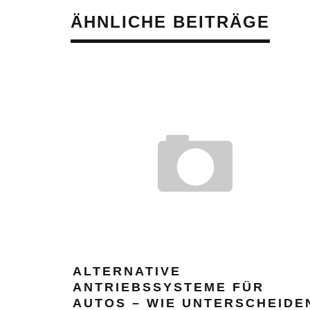
ÄHNLICHE BEITRÄGE
ALTERNATIVE
ANTRIEBSSYSTEME FÜR
AUTOS – WIE UNTERSCHEIDE