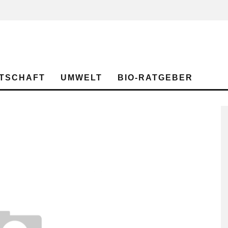
TSCHAFT
UMWELT
BIO-RATGEBER