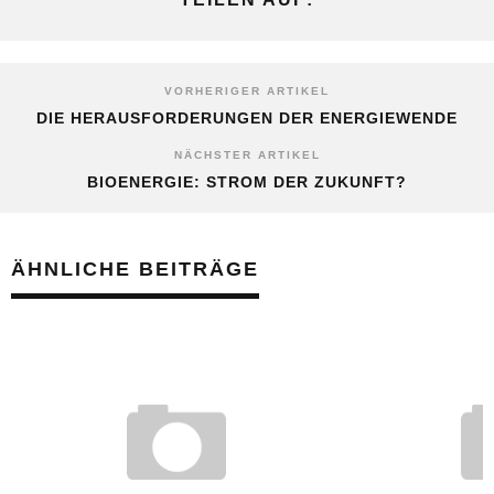
VORHERIGER ARTIKEL
DIE HERAUSFORDERUNGEN DER ENERGIEWENDE
NÄCHSTER ARTIKEL
BIOENERGIE: STROM DER ZUKUNFT?
ÄHNLICHE BEITRÄGE