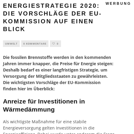
WERBUNG
ENERGIESTRATEGIE 2020:
DIE VORSCHLÄGE DER EU-
KOMMISSION AUF EINEN
BLICK
UMWELT
0 KOMMENTARE
0
Die fossilen Brennstoffe werden in den kommenden
Jahren immer knapper, die Preise für Energie steigen:
Deshalb bedarf es einer langfristigen Strategie, um
Versorgung der Mitgliedsstaaten zu gewährleisten.
Die wichtigsten Vorschläge der EU-Kommission
finden hier im Überblick:
Anreize für Investitionen in
Wärmedämmung
Als wichtigste Maßnahme für eine stabile
Energieversorgung gelten Investitionen in die