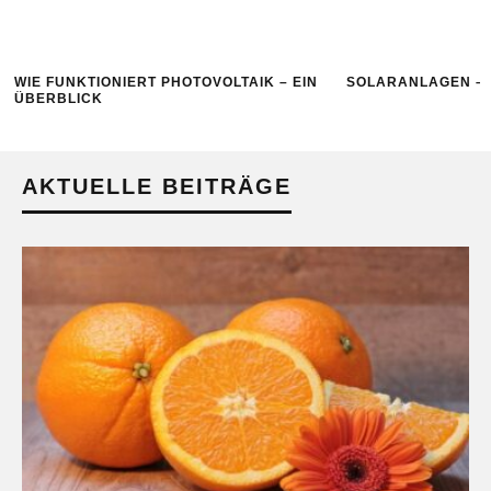
WIE FUNKTIONIERT PHOTOVOLTAIK – EIN
SOLARANLAGEN – 
ÜBERBLICK
AKTUELLE BEITRÄGE