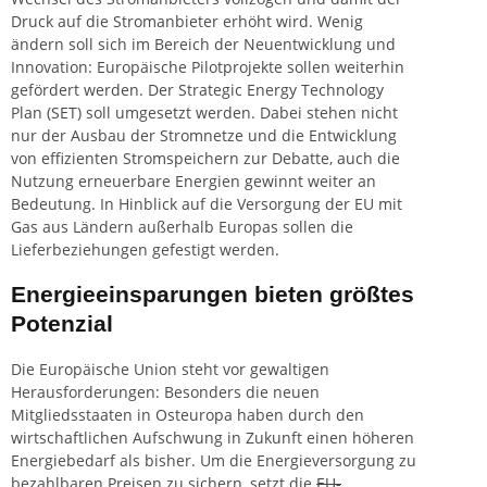
Druck auf die Stromanbieter erhöht wird. Wenig
ändern soll sich im Bereich der Neuentwicklung und
Innovation: Europäische Pilotprojekte sollen weiterhin
gefördert werden. Der Strategic Energy Technology
Plan (SET) soll umgesetzt werden. Dabei stehen nicht
nur der Ausbau der Stromnetze und die Entwicklung
von effizienten Stromspeichern zur Debatte, auch die
Nutzung erneuerbare Energien gewinnt weiter an
Bedeutung. In Hinblick auf die Versorgung der EU mit
Gas aus Ländern außerhalb Europas sollen die
Lieferbeziehungen gefestigt werden.
Energieeinsparungen bieten größtes
Potenzial
Die Europäische Union steht vor gewaltigen
Herausforderungen: Besonders die neuen
Mitgliedsstaaten in Osteuropa haben durch den
wirtschaftlichen Aufschwung in Zukunft einen höheren
Energiebedarf als bisher. Um die Energieversorgung zu
bezahlbaren Preisen zu sichern, setzt die
EU-