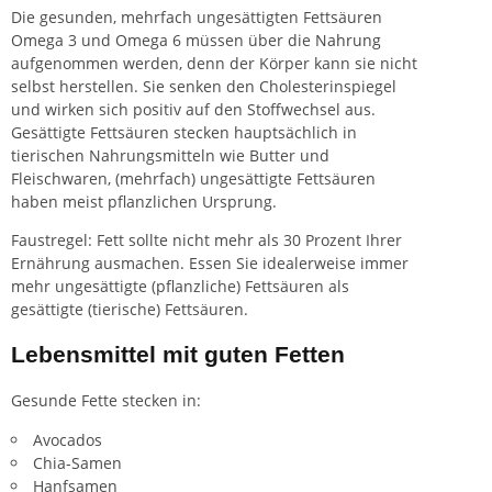
Die gesunden, mehrfach ungesättigten Fettsäuren
Omega 3 und Omega 6 müssen über die
Nahrung
aufgenommen werden, denn der Körper kann sie nicht
selbst herstellen. Sie senken den Cholesterinspiegel
und wirken sich positiv auf den Stoffwechsel aus.
Gesättigte Fettsäuren stecken hauptsächlich in
tierischen Nahrungsmitteln wie Butter und
Fleischwaren, (mehrfach) ungesättigte Fettsäuren
haben meist pflanzlichen Ursprung.
Faustregel: Fett sollte nicht mehr als 30 Prozent Ihrer
Ernährung ausmachen. Essen Sie idealerweise immer
mehr ungesättigte (pflanzliche) Fettsäuren als
gesättigte (tierische) Fettsäuren.
Lebensmittel mit guten Fetten
Gesunde Fette stecken in:
Avocados
Chia-Samen
Hanfsamen