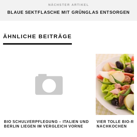
NÄCHSTER ARTIKEL
BLAUE SEKTFLASCHE MIT GRÜNGLAS ENTSORGEN
ÄHNLICHE BEITRÄGE
BIO SCHULVERPFLEGUNG – ITALIEN UND
VIER TOLLE BIO-R
BERLIN LIEGEN IM VERGLEICH VORNE
NACHKOCHEN