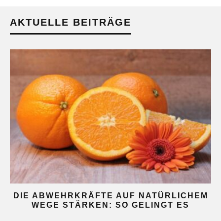
AKTUELLE BEITRÄGE
DIE ABWEHRKRÄFTE AUF NATÜRLICHEM
WEGE STÄRKEN: SO GELINGT ES