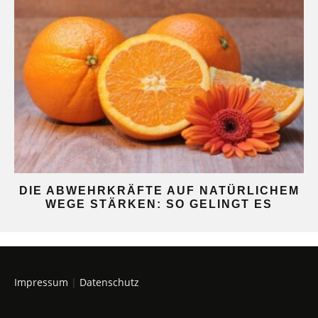
DIE ABWEHRKRÄFTE AUF NATÜRLICHEM
WEGE STÄRKEN: SO GELINGT ES
Impressum
|
Datenschutz