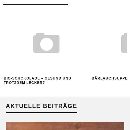
BIO-SCHOKOLADE – GESUND UND
BÄRLAUCHSUPPE 
TROTZDEM LECKER?
AKTUELLE BEITRÄGE