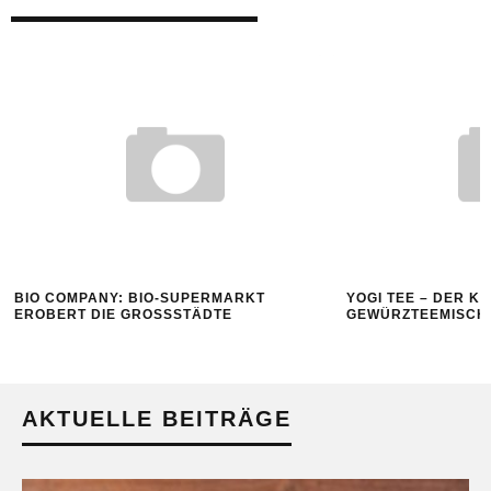
BIO COMPANY: BIO-SUPERMARKT
YOGI TEE – DER K
EROBERT DIE GROSSSTÄDTE
GEWÜRZTEEMISCH
AKTUELLE BEITRÄGE