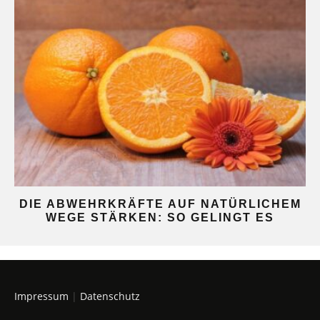
DIE ABWEHRKRÄFTE AUF NATÜRLICHEM
WEGE STÄRKEN: SO GELINGT ES
Impressum
|
Datenschutz