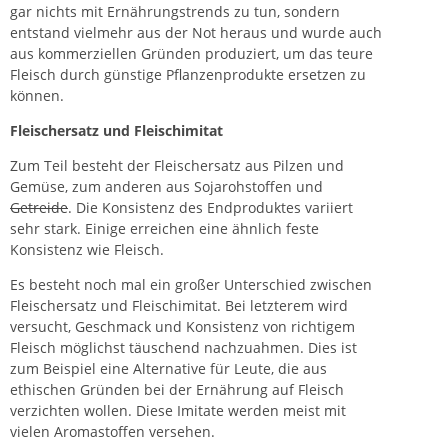
gar nichts mit Ernährungstrends zu tun, sondern
entstand vielmehr aus der Not heraus und wurde auch
aus kommerziellen Gründen produziert, um das teure
Fleisch durch günstige Pflanzenprodukte ersetzen zu
können.
Fleischersatz und Fleischimitat
Zum Teil besteht der Fleischersatz aus Pilzen und
Gemüse, zum anderen aus Sojarohstoffen und
Getreide
. Die Konsistenz des Endproduktes variiert
sehr stark. Einige erreichen eine ähnlich feste
Konsistenz wie Fleisch.
Es besteht noch mal ein großer Unterschied zwischen
Fleischersatz und Fleischimitat. Bei letzterem wird
versucht, Geschmack und Konsistenz von richtigem
Fleisch möglichst täuschend nachzuahmen. Dies ist
zum Beispiel eine Alternative für Leute, die aus
ethischen Gründen bei der Ernährung auf Fleisch
verzichten wollen. Diese Imitate werden meist mit
vielen Aromastoffen versehen.