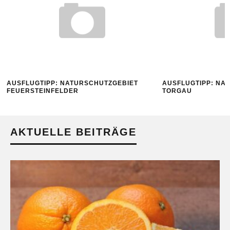
AUSFLUGTIPP: NATURSCHUTZGEBIET
AUSFLUGTIPP: NA
FEUERSTEINFELDER
TORGAU
AKTUELLE BEITRÄGE