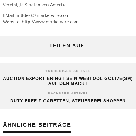
Vereinigte Staaten von Amerika
EMail: intldesk@marketwire.com
Website: http://www.marketwire.com
TEILEN AUF:
VORHERIGER ARTIKEL
AUCTION EXPORT BRINGT SEIN WEBTOOL GOLIVE(SM)
AUF DEN MARKT
NÄCHSTER ARTIKEL
DUTY FREE ZIGARETTEN, STEUERFREI SHOPPEN
ÄHNLICHE BEITRÄGE