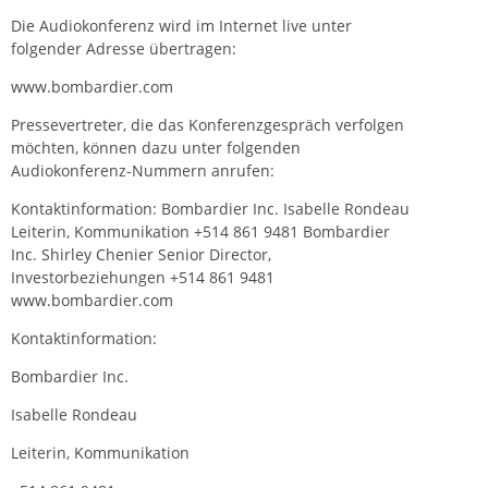
Die Audiokonferenz wird im Internet live unter
folgender Adresse übertragen:
www.bombardier.com
Pressevertreter, die das Konferenzgespräch verfolgen
möchten, können dazu unter folgenden
Audiokonferenz-Nummern anrufen:
Kontaktinformation: Bombardier Inc. Isabelle Rondeau
Leiterin, Kommunikation +514 861 9481 Bombardier
Inc. Shirley Chenier Senior Director,
Investorbeziehungen +514 861 9481
www.bombardier.com
Kontaktinformation:
Bombardier Inc.
Isabelle Rondeau
Leiterin, Kommunikation