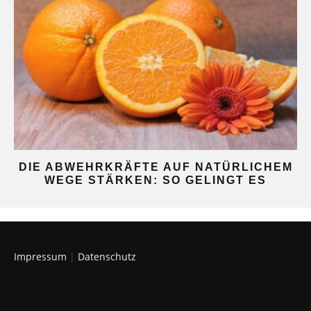
DIE ABWEHRKRÄFTE AUF NATÜRLICHEM
WEGE STÄRKEN: SO GELINGT ES
Impressum
|
Datenschutz