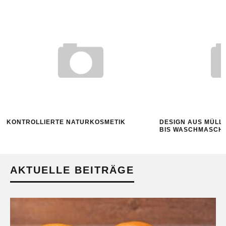
KONTROLLIERTE NATURKOSMETIK
DESIGN AUS MÜLL
BIS WASCHMASCH
AKTUELLE BEITRÄGE