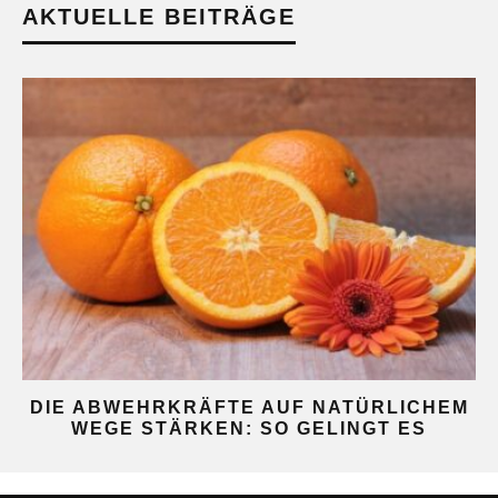
AKTUELLE BEITRÄGE
DIE ABWEHRKRÄFTE AUF NATÜRLICHEM
WEGE STÄRKEN: SO GELINGT ES