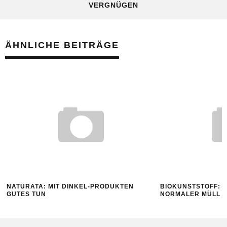
VERGNÜGEN
ÄHNLICHE BEITRÄGE
NATURATA: MIT DINKEL-PRODUKTEN
BIOKUNSTSTOFF: D
GUTES TUN
NORMALER MÜLL