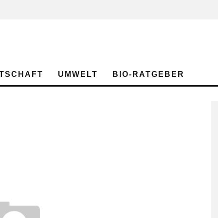
TSCHAFT
UMWELT
BIO-RATGEBER