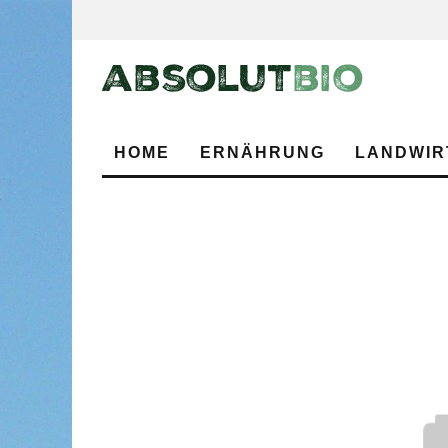
HOME
ERNÄHRUNG
LANDWIR