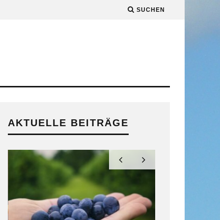
SUCHEN
AKTUELLE BEITRÄGE