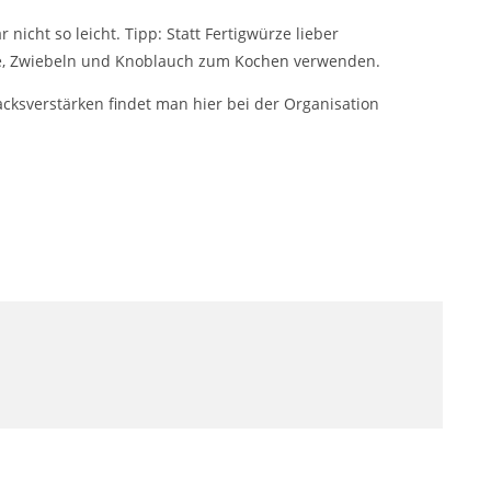
r nicht so leicht. Tipp: Statt Fertigwürze lieber
lie, Zwiebeln und Knoblauch zum
Kochen
verwenden.
ksverstärken findet man hier bei der Organisation