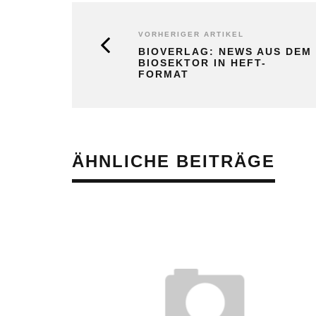
VORHERIGER ARTIKEL
BIOVERLAG: NEWS AUS DEM
BIOSEKTOR IN HEFT-
FORMAT
ÄHNLICHE BEITRÄGE