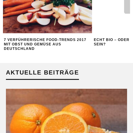
7 VERFÜHRERISCHE FOOD-TRENDS 2017
ECHT BIO – ODER 
MIT OBST UND GEMÜSE AUS
SEIN?
DEUTSCHLAND
AKTUELLE BEITRÄGE