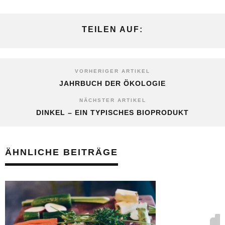
TEILEN AUF:
VORHERIGER ARTIKEL
JAHRBUCH DER ÖKOLOGIE
NÄCHSTER ARTIKEL
DINKEL – EIN TYPISCHES BIOPRODUKT
ÄHNLICHE BEITRÄGE