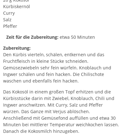
Kürbiskernöl
Curry
Salz
Pfeffer
Zeit für die Zubereitung:
etwa 50 Minuten
Zubereitung:
Den Kürbis vierteln, schälen, entkernen und das
Fruchtfleisch in kleine Stücke schneiden.
Gemüsezwiebeln sehr fein würfeln. Knoblauch und
Ingwer schälen und fein hacken. Die Chilischote
waschen und ebenfalls fein hacken.
Das Kokosöl in einem großen Topf erhitzen und die
Kürbisstücke darin mit Zwiebel, Knoblauch, Chili und
Ingwer anschwitzen. Mit Curry, Salz und Pfeffer
würzen. Das Ganze mit Verjus ablöschen.
Anschließend mit Gemüsefond auffüllen und etwa 30
Minuten bei mittlerer Temperatur weichkochen lassen.
Danach die Kokosmilch hinzugeben.