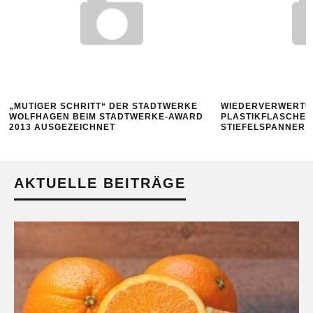
„MUTIGER SCHRITT“ DER STADTWERKE
WIEDERVERWERTU
WOLFHAGEN BEIM STADTWERKE-AWARD
PLASTIKFLASCHE
2013 AUSGEZEICHNET
STIEFELSPANNER
AKTUELLE BEITRÄGE