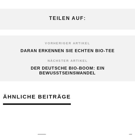
TEILEN AUF:
VORHERIGER ARTIKEL
DARAN ERKENNEN SIE ECHTEN BIO-TEE
NÄCHSTER ARTIKEL
DER DEUTSCHE BIO-BOOM: EIN
BEWUSSTSEINSWANDEL
ÄHNLICHE BEITRÄGE