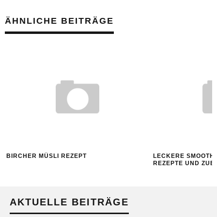
ÄHNLICHE BEITRÄGE
BIRCHER MÜSLI REZEPT
LECKERE SMOOTHI
REZEPTE UND ZUB
AKTUELLE BEITRÄGE