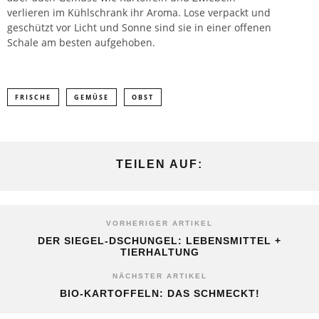
verlieren im Kühlschrank ihr Aroma. Lose verpackt und
geschützt vor Licht und Sonne sind sie in einer offenen
Schale am besten aufgehoben.
FRISCHE
GEMÜSE
OBST
TEILEN AUF:
VORHERIGER ARTIKEL
DER SIEGEL-DSCHUNGEL: LEBENSMITTEL +
TIERHALTUNG
NÄCHSTER ARTIKEL
BIO-KARTOFFELN: DAS SCHMECKT!