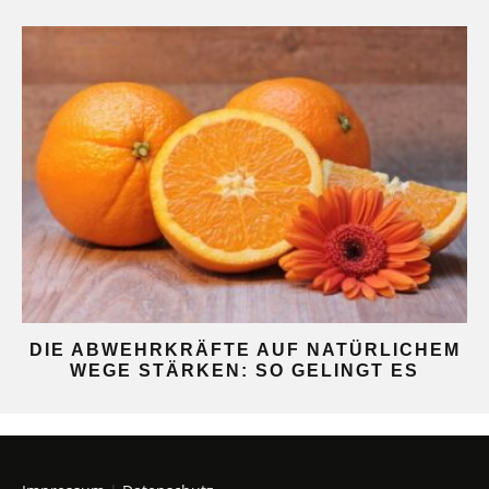
DIE ABWEHRKRÄFTE AUF NATÜRLICHEM
WEGE STÄRKEN: SO GELINGT ES