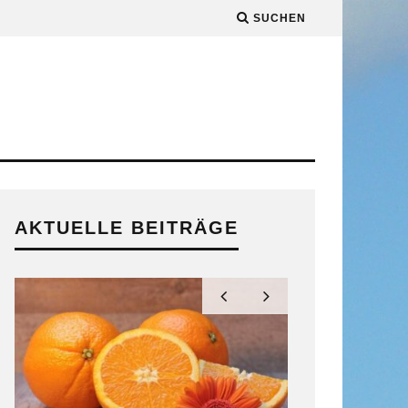
SUCHEN
AKTUELLE BEITRÄGE