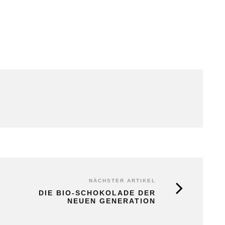
NÄCHSTER ARTIKEL
DIE BIO-SCHOKOLADE DER
NEUEN GENERATION