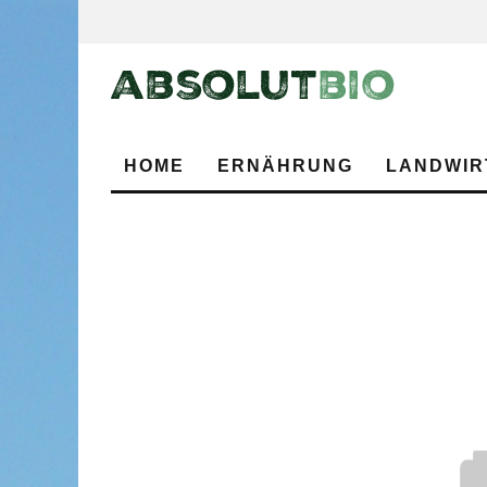
HOME
ERNÄHRUNG
LANDWIR