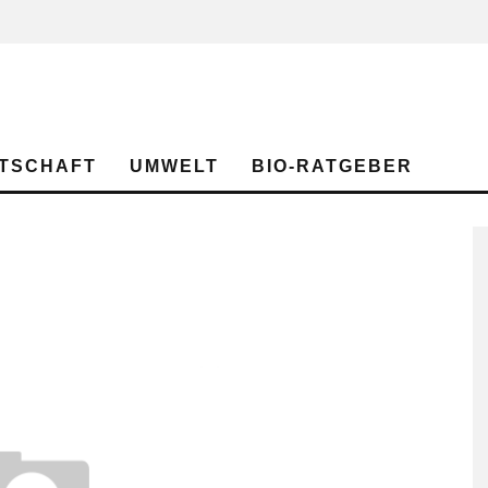
TSCHAFT
UMWELT
BIO-RATGEBER