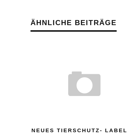
ÄHNLICHE BEITRÄGE
NEUES TIERSCHUTZ- LABEL