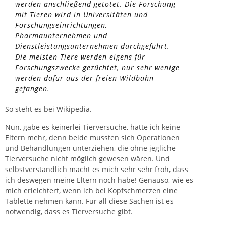
werden anschließend getötet. Die Forschung
mit Tieren wird in Universitäten und
Forschungseinrichtungen,
Pharmaunternehmen und
Dienstleistungsunternehmen durchgeführt.
Die meisten Tiere werden eigens für
Forschungszwecke gezüchtet, nur sehr wenige
werden dafür aus der freien Wildbahn
gefangen.
So steht es bei Wikipedia.
Nun, gäbe es keinerlei Tierversuche, hätte ich keine
Eltern mehr, denn beide mussten sich Operationen
und Behandlungen unterziehen, die ohne jegliche
Tierversuche nicht möglich gewesen wären. Und
selbstverständlich macht es mich sehr sehr froh, dass
ich deswegen meine Eltern noch habe! Genauso, wie es
mich erleichtert, wenn ich bei Kopfschmerzen eine
Tablette nehmen kann. Für all diese Sachen ist es
notwendig, dass es Tierversuche gibt.