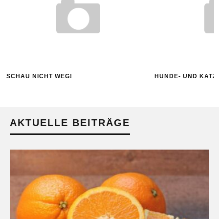
SCHAU NICHT WEG!
HUNDE- UND KATZ
AKTUELLE BEITRÄGE