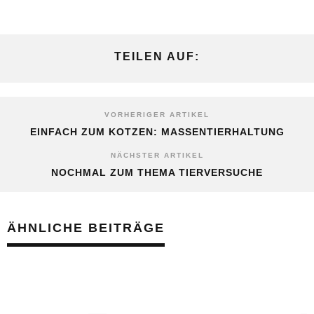
TEILEN AUF:
VORHERIGER ARTIKEL
EINFACH ZUM KOTZEN: MASSENTIERHALTUNG
NÄCHSTER ARTIKEL
NOCHMAL ZUM THEMA TIERVERSUCHE
ÄHNLICHE BEITRÄGE