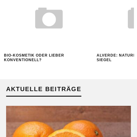
BIO-KOSMETIK ODER LIEBER
ALVERDE: NATURKO
KONVENTIONELL?
SIEGEL
AKTUELLE BEITRÄGE