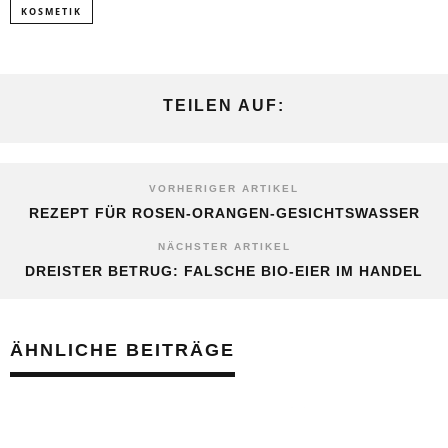
KOSMETIK
TEILEN AUF:
VORHERIGER ARTIKEL
REZEPT FÜR ROSEN-ORANGEN-GESICHTSWASSER
NÄCHSTER ARTIKEL
DREISTER BETRUG: FALSCHE BIO-EIER IM HANDEL
ÄHNLICHE BEITRÄGE