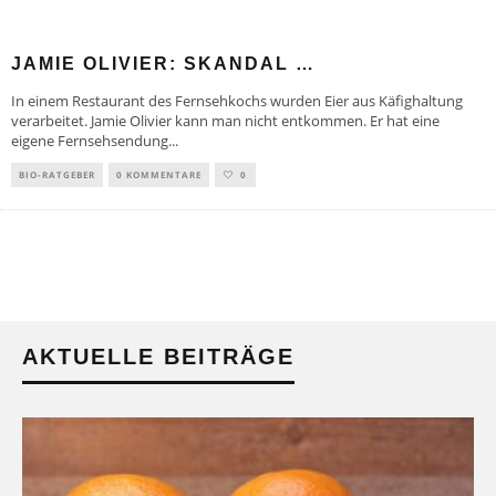
JAMIE OLIVIER: SKANDAL …
In einem Restaurant des Fernsehkochs wurden Eier aus Käfighaltung
verarbeitet. Jamie Olivier kann man nicht entkommen. Er hat eine
eigene Fernsehsendung
...
BIO-RATGEBER
0 KOMMENTARE
0
AKTUELLE BEITRÄGE