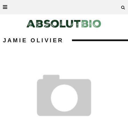
JAMIE OLIVIER