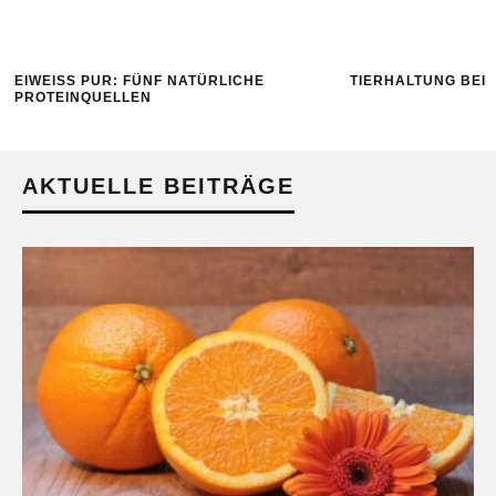
EIWEISS PUR: FÜNF NATÜRLICHE P
TIERHALTUNG BEI
ROTEINQUELLEN
AKTUELLE BEITRÄGE