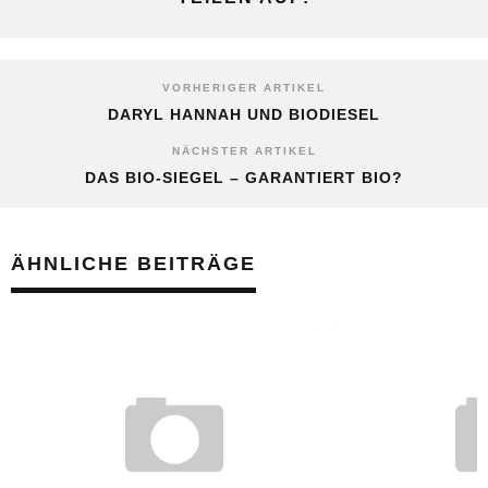
VORHERIGER ARTIKEL
DARYL HANNAH UND BIODIESEL
NÄCHSTER ARTIKEL
DAS BIO-SIEGEL – GARANTIERT BIO?
ÄHNLICHE BEITRÄGE