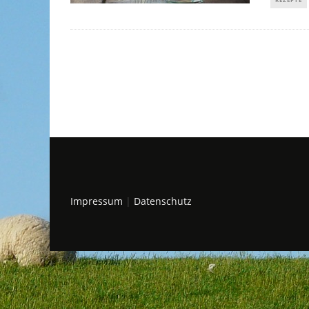
Impressum
|
Datenschutz