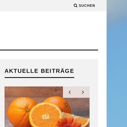
SUCHEN
AKTUELLE BEITRÄGE