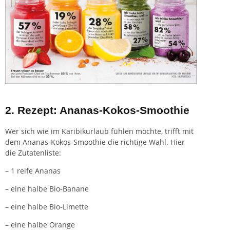
2. Rezept: Ananas-Kokos-Smoothie
Wer sich wie im Karibikurlaub fühlen möchte, trifft mit
dem Ananas-Kokos-Smoothie die richtige Wahl. Hier
die Zutatenliste:
– 1 reife Ananas
– eine halbe Bio-Banane
– eine halbe Bio-Limette
– eine halbe Orange