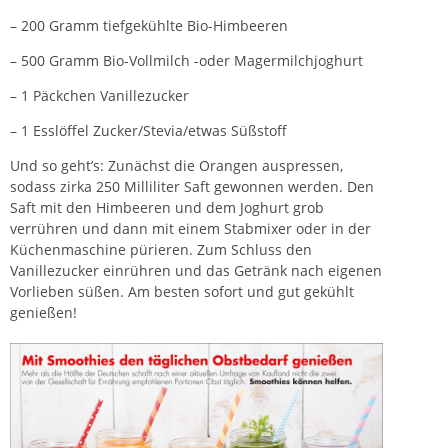
– 200 Gramm tiefgekühlte Bio-Himbeeren
– 500 Gramm Bio-Vollmilch -oder Magermilchjoghurt
– 1 Päckchen Vanillezucker
– 1 Esslöffel Zucker/Stevia/etwas Süßstoff
Und so geht’s: Zunächst die Orangen auspressen,
sodass zirka 250 Milliliter Saft gewonnen werden. Den
Saft mit den Himbeeren und dem Joghurt grob
verrühren und dann mit einem Stabmixer oder in der
Küchenmaschine pürieren. Zum Schluss den
Vanillezucker einrühren und das Getränk nach eigenen
Vorlieben süßen. Am besten sofort und gut gekühlt
genießen!