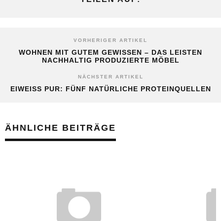
VORHERIGER ARTIKEL
WOHNEN MIT GUTEM GEWISSEN – DAS LEISTEN
NACHHALTIG PRODUZIERTE MÖBEL
NÄCHSTER ARTIKEL
EIWEISS PUR: FÜNF NATÜRLICHE PROTEINQUELLEN
ÄHNLICHE BEITRÄGE