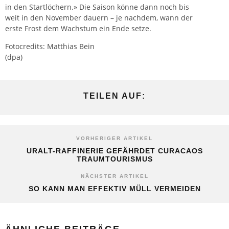
in den Startlöchern.» Die Saison könne dann noch bis
weit in den November dauern – je nachdem, wann der
erste Frost dem Wachstum ein Ende setze.
Fotocredits: Matthias Bein
(dpa)
TEILEN AUF:
VORHERIGER ARTIKEL
URALT-RAFFINERIE GEFÄHRDET CURACAOS
TRAUMTOURISMUS
NÄCHSTER ARTIKEL
SO KANN MAN EFFEKTIV MÜLL VERMEIDEN