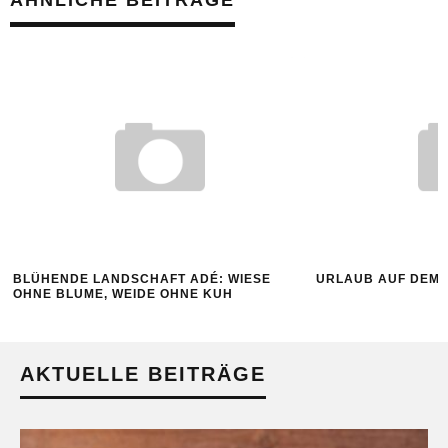
ÄHNLICHE BEITRÄGE
BLÜHENDE LANDSCHAFT ADÉ: WIESE
URLAUB AUF DEM 
OHNE BLUME, WEIDE OHNE KUH
AKTUELLE BEITRÄGE