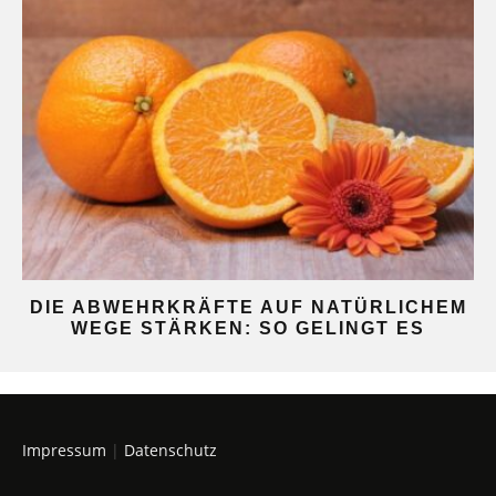
DIE ABWEHRKRÄFTE AUF NATÜRLICHEM
WEGE STÄRKEN: SO GELINGT ES
Impressum
|
Datenschutz