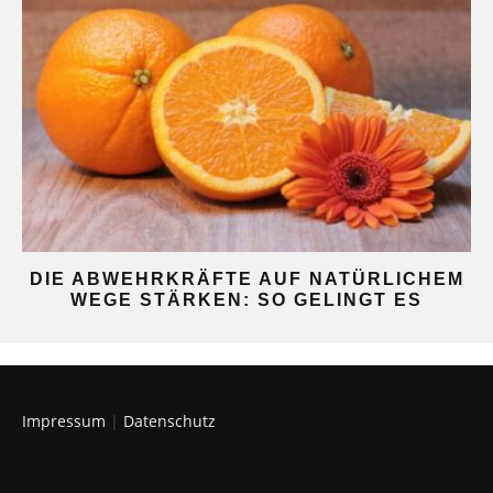
DIE ABWEHRKRÄFTE AUF NATÜRLICHEM
WEGE STÄRKEN: SO GELINGT ES
Impressum
|
Datenschutz