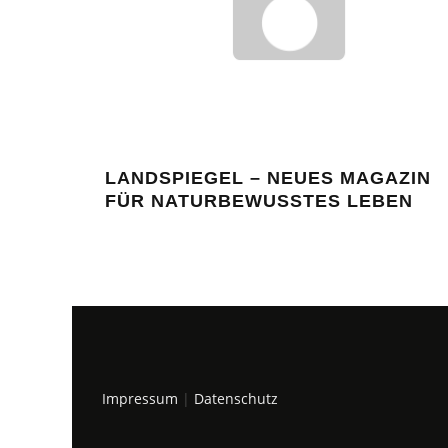
LANDSPIEGEL – NEUES MAGAZIN
FÜR NATURBEWUSSTES LEBEN
Impressum
|
Datenschutz