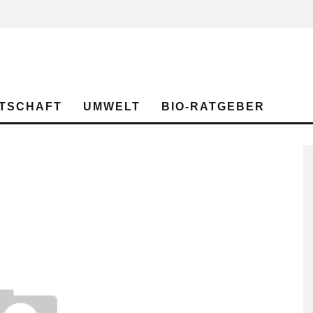
TSCHAFT
UMWELT
BIO-RATGEBER