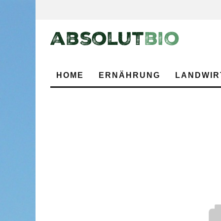
HOME
ERNÄHRUNG
LANDWIR