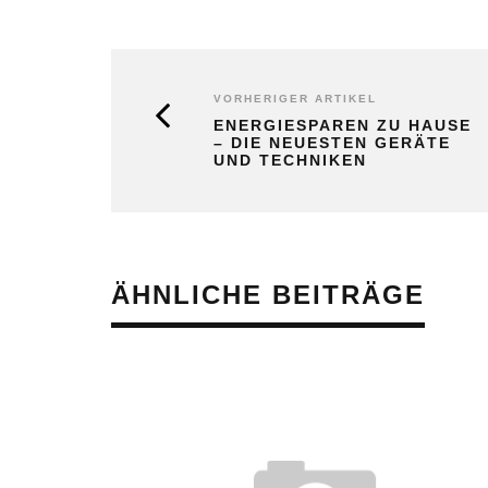
VORHERIGER ARTIKEL
ENERGIESPAREN ZU HAUSE
– DIE NEUESTEN GERÄTE
UND TECHNIKEN
ÄHNLICHE BEITRÄGE