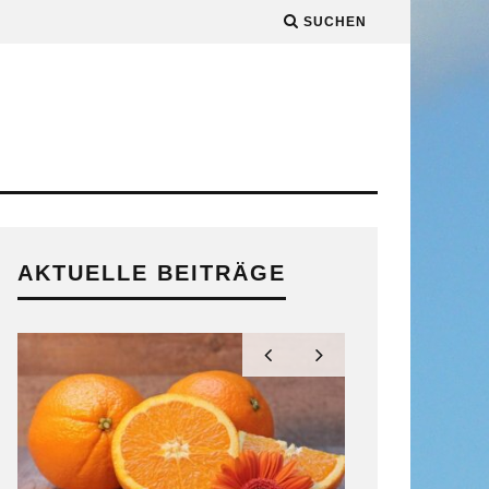
SUCHEN
AKTUELLE BEITRÄGE