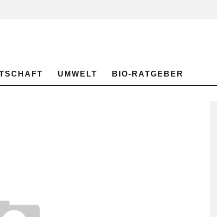
TSCHAFT
UMWELT
BIO-RATGEBER