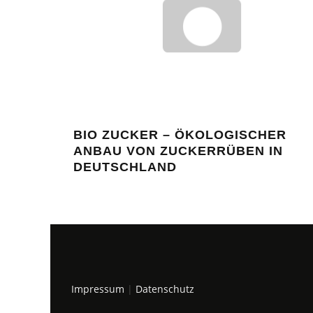
BIO ZUCKER – ÖKOLOGISCHER
ANBAU VON ZUCKERRÜBEN IN
DEUTSCHLAND
Impressum
|
Datenschutz