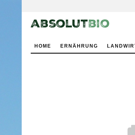
HOME
ERNÄHRUNG
LANDWIR