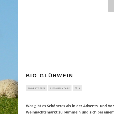
BIO GLÜHWEIN
BIO-RATGEBER
0 KOMMENTARE
0
Was gibt es Schöneres als in der Advents- und Vo
Weihnachtsmarkt zu bummeln und sich bei einem