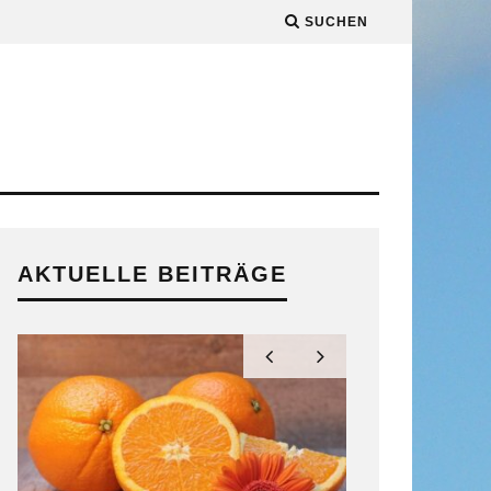
SUCHEN
AKTUELLE BEITRÄGE