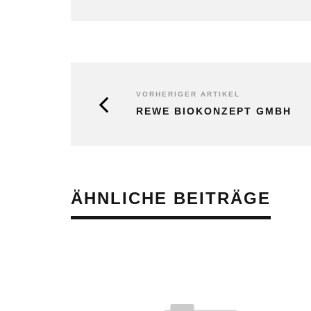
VORHERIGER ARTIKEL
REWE BIOKONZEPT GMBH
ÄHNLICHE BEITRÄGE