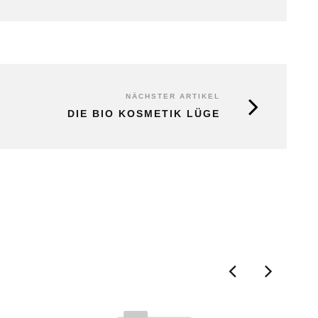
NÄCHSTER ARTIKEL
DIE BIO KOSMETIK LÜGE