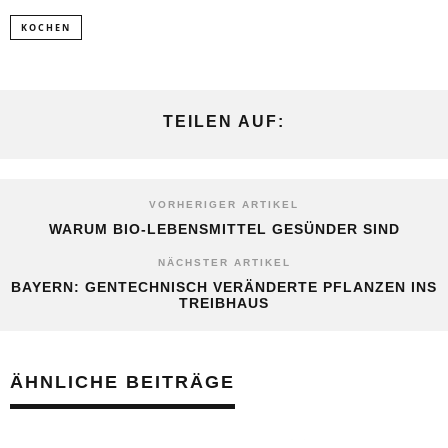
KOCHEN
TEILEN AUF:
VORHERIGER ARTIKEL
WARUM BIO-LEBENSMITTEL GESÜNDER SIND
NÄCHSTER ARTIKEL
BAYERN: GENTECHNISCH VERÄNDERTE PFLANZEN INS
TREIBHAUS
ÄHNLICHE BEITRÄGE