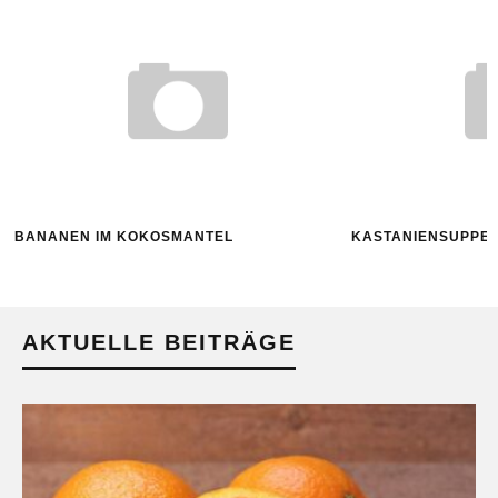
BANANEN IM KOKOSMANTEL
KASTANIENSUPPE M
AKTUELLE BEITRÄGE