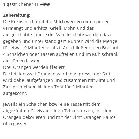
1 gestrichener TL
Zimt
Zubereitung:
Die Kokosmilch und die Milch werden miteinander
vermengt und erhitzt. Grieß, Mohn und das
ausgeschabte Innere der Vanilleschote werden dazu
gegeben und unter ständigem Rühren wird die Menge
für etwa 10 Minuten erhitzt. Anschließend den Brei auf
4 Schälchen oder Tassen aufteilen und im Kühlschrank
auskühlen lassen.
Drei Orangen werden filetiert.
Die letzten zwei Orangen werden gepresst, der Saft
wird dabei aufgefangen und zusammen mit Zimt und
Zucker in einem kleinen Topf für 5 Minuten
aufgekocht.
Jeweils ein Schälchen bzw. eine Tasse mit dem
abgekühlten Grieß auf einen Teller stürzen, mit den
Orangen dekorieren und mit der Zimt-Orangen-Sauce
übergossen.